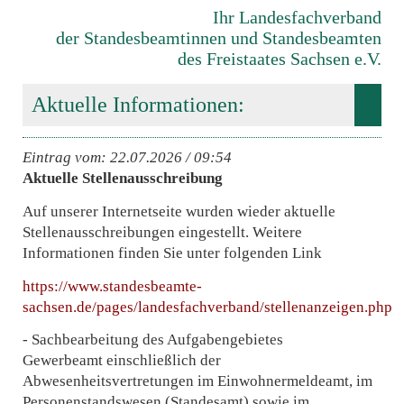
Ihr Landesfachverband
der Standesbeamtinnen und Standesbeamten
des Freistaates Sachsen e.V.
Aktuelle Informationen:
Eintrag vom: 22.07.2026 / 09:54
Aktuelle Stellenausschreibung
Auf unserer Internetseite wurden wieder aktuelle
Stellenausschreibungen eingestellt. Weitere
Informationen finden Sie unter folgenden Link
https://www.standesbeamte-
sachsen.de/pages/landesfachverband/stellenanzeigen.php
- Sachbearbeitung des Aufgabengebietes
Gewerbeamt einschließlich der
Abwesenheitsvertretungen im Einwohnermeldeamt, im
Personenstandswesen (Standesamt) sowie im