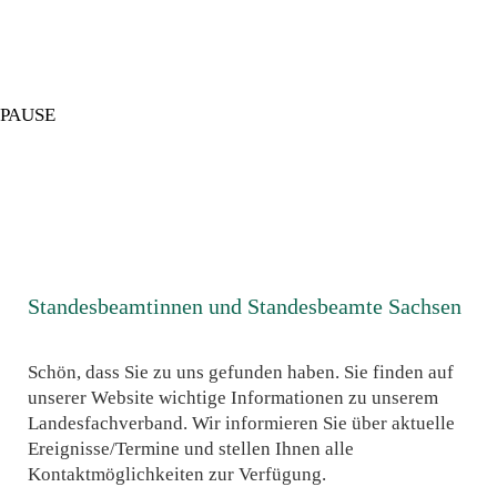
PAUSE
Standesbeamtinnen und Standesbeamte Sachsen
Schön, dass Sie zu uns gefunden haben. Sie finden auf
unserer Website wichtige Informationen zu unserem
Landesfachverband. Wir informieren Sie über aktuelle
Ereignisse/Termine und stellen Ihnen alle
Kontaktmöglichkeiten zur Verfügung.