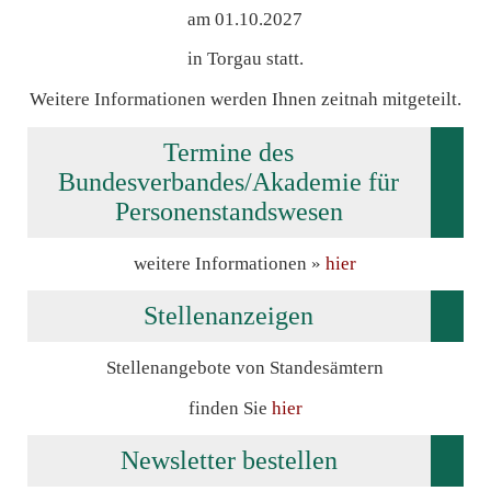
am 01.10.2027
in Torgau statt.
Weitere Informationen werden Ihnen zeitnah mitgeteilt.
Termine des
Bundesverbandes/Akademie für
Personenstandswesen
weitere Informationen »
hier
Stellenanzeigen
Stellenangebote von Standesämtern
finden Sie
hier
Newsletter bestellen