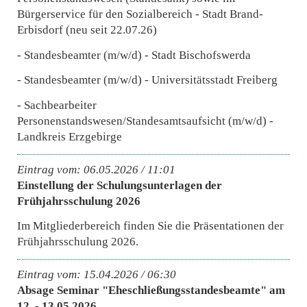
Bürgerservice für den Sozialbereich - Stadt Brand-
Erbisdorf (neu seit 22.07.26)
- Standesbeamter (m/w/d) - Stadt Bischofswerda
- Standesbeamter (m/w/d) - Universitätsstadt Freiberg
- Sachbearbeiter
Personenstandswesen/Standesamtsaufsicht (m/w/d) -
Landkreis Erzgebirge
Eintrag vom: 06.05.2026 / 11:01
Einstellung der Schulungsunterlagen der
Frühjahrsschulung 2026
Im Mitgliederbereich finden Sie die Präsentationen der
Frühjahrsschulung 2026.
Eintrag vom: 15.04.2026 / 06:30
Absage Seminar "Eheschließungsstandesbeamte" am
12. - 13.05.2026