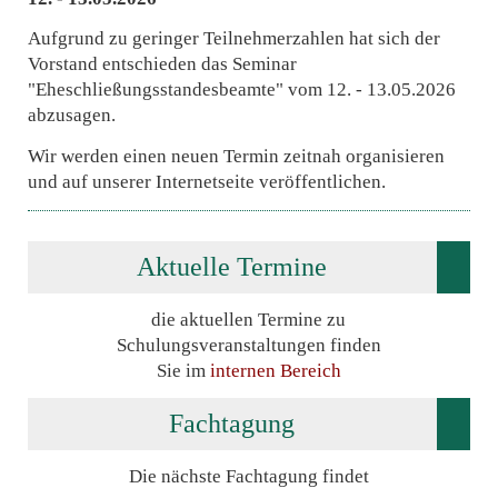
Aufgrund zu geringer Teilnehmerzahlen hat sich der
Vorstand entschieden das Seminar
"Eheschließungsstandesbeamte" vom 12. - 13.05.2026
abzusagen.
Wir werden einen neuen Termin zeitnah organisieren
und auf unserer Internetseite veröffentlichen.
Aktuelle Termine
die aktuellen Termine zu
Schulungsveranstaltungen finden
Sie im
internen Bereich
Fachtagung
Die nächste Fachtagung findet