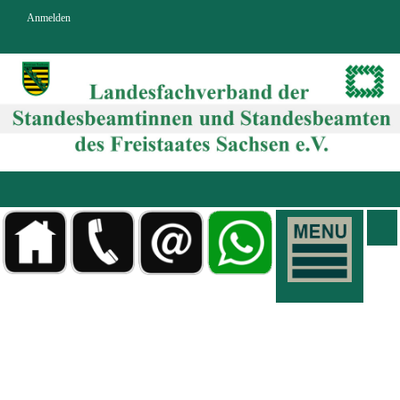
Anmelden