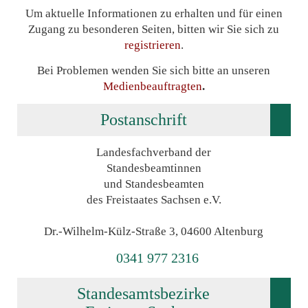
Um aktuelle Informationen zu erhalten und für einen
Zugang zu besonderen Seiten, bitten wir Sie sich zu
registrieren
.
Bei Problemen wenden Sie sich bitte an unseren
Medienbeauftragten
.
Postanschrift
Landesfachverband der
Standesbeamtinnen
und Standesbeamten
des Freistaates Sachsen e.V.
Dr.-Wilhelm-Külz-Straße 3, 04600 Altenburg
0341 977 2316
Standesamtsbezirke